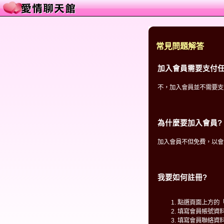
常見問題解答
加入會員需要支付任
不，加入會員並不需要支
為什麼要加入會員?
加入會員不但免費，以會
我要如何註冊?
點選頁面上方的
填寫會員帳號資
填寫會員聯絡資